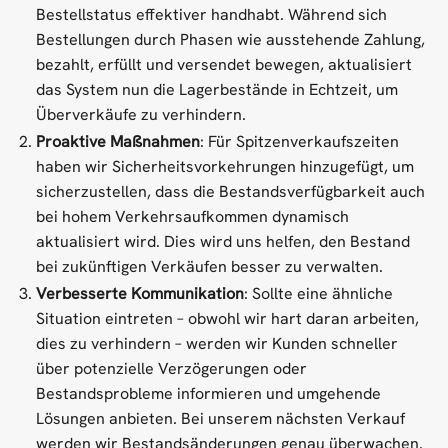
Bestellstatus effektiver handhabt. Während sich
Bestellungen durch Phasen wie ausstehende Zahlung,
bezahlt, erfüllt und versendet bewegen, aktualisiert
das System nun die Lagerbestände in Echtzeit, um
Überverkäufe zu verhindern.
Proaktive Maßnahmen
: Für Spitzenverkaufszeiten
haben wir Sicherheitsvorkehrungen hinzugefügt, um
sicherzustellen, dass die Bestandsverfügbarkeit auch
bei hohem Verkehrsaufkommen dynamisch
aktualisiert wird. Dies wird uns helfen, den Bestand
bei zukünftigen Verkäufen besser zu verwalten.
Verbesserte Kommunikation
: Sollte eine ähnliche
Situation eintreten – obwohl wir hart daran arbeiten,
dies zu verhindern – werden wir Kunden schneller
über potenzielle Verzögerungen oder
Bestandsprobleme informieren und umgehende
Lösungen anbieten. Bei unserem nächsten Verkauf
werden wir Bestandsänderungen genau überwachen.