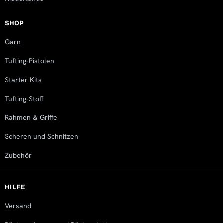
SHOP
Garn
Tufting-Pistolen
Starter Kits
Tufting-Stoff
Rahmen & Griffe
Scheren und Schnitzen
Zubehör
HILFE
Versand