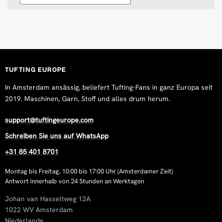
TUFTING EUROPE
In Amsterdam ansässig, beliefert Tufting-Fans in ganz Europa seit
2019. Maschinen, Garn, Stoff und alles drum herum.
support@tuftingeurope.com
Schreiben Sie uns auf WhatsApp
+31 85 401 8701
Montag bis Freitag, 10:00 bis 17:00 Uhr (Amsterdamer Zeit)
Antwort innerhalb von 24 Stunden an Werktagen
Johan van Hasseltweg 12A
1022 WV Amsterdam
Niederlande