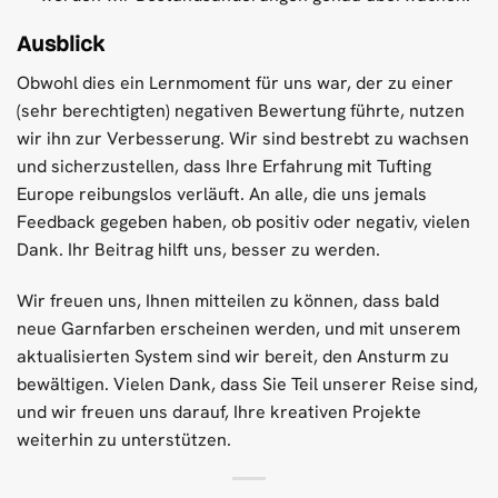
Ausblick
Obwohl dies ein Lernmoment für uns war, der zu einer
(sehr berechtigten) negativen Bewertung führte, nutzen
wir ihn zur Verbesserung. Wir sind bestrebt zu wachsen
und sicherzustellen, dass Ihre Erfahrung mit Tufting
Europe reibungslos verläuft. An alle, die uns jemals
Feedback gegeben haben, ob positiv oder negativ, vielen
Dank. Ihr Beitrag hilft uns, besser zu werden.
Wir freuen uns, Ihnen mitteilen zu können, dass bald
neue Garnfarben erscheinen werden, und mit unserem
aktualisierten System sind wir bereit, den Ansturm zu
bewältigen. Vielen Dank, dass Sie Teil unserer Reise sind,
und wir freuen uns darauf, Ihre kreativen Projekte
weiterhin zu unterstützen.