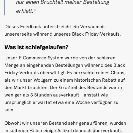
nur einen Bruchteil meiner Bestellung
erhielt.“
Dieses Feedback unterstreicht ein Versäumnis
unsererseits während unseres Black Friday-Verkaufs.
Was ist schiefgelaufen?
Unser E-Commerce-System wurde von der schieren
Menge an eingehenden Bestellungen während des Black
Friday-Verkaufs überwältigt. Es herrschte reines Chaos,
als wir unser Wollgarn zu einem historischen Rabatt auf
den Markt brachten. Der Großteil des Bestands war in
weniger als 3 Stunden ausverkauft – anstatt wie
ursprünglich erwartet etwa eine Woche verfügbar zu
sein.
Obwohl wir unseren Bestand sehr genau führen, wurden
in seltenen Fällen einige Artikel dennoch überverkauft.