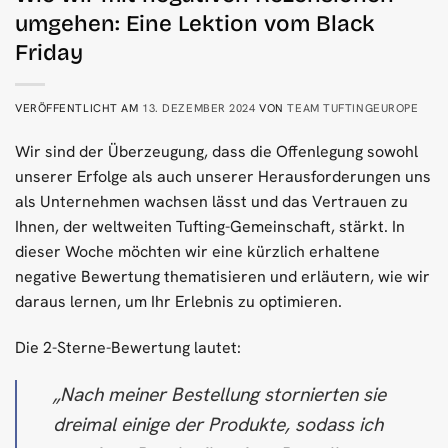
umgehen: Eine Lektion vom Black
Friday
VERÖFFENTLICHT AM
13. DEZEMBER 2024
VON
TEAM TUFTINGEUROPE
Wir sind der Überzeugung, dass die Offenlegung sowohl
unserer Erfolge als auch unserer Herausforderungen uns
als Unternehmen wachsen lässt und das Vertrauen zu
Ihnen, der weltweiten Tufting-Gemeinschaft, stärkt. In
dieser Woche möchten wir eine kürzlich erhaltene
negative Bewertung thematisieren und erläutern, wie wir
daraus lernen, um Ihr Erlebnis zu optimieren.
Die 2-Sterne-Bewertung lautet:
„Nach meiner Bestellung stornierten sie
dreimal einige der Produkte, sodass ich