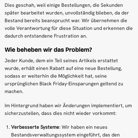
Dies geschah, weil einige Bestellungen, die Sekunden
später bearbeitet wurden, unvollständig blieben, da der
Bestand bereits beansprucht war. Wir übernehmen die
volle Verantwortung für diese Situation und erkennen die
dadurch entstandene Frustration an.
Wie beheben wir das Problem?
Jeder Kunde, dem ein Teil seines Artikels erstattet
wurde, erhält einen Rabatt auf eine neue Bestellung,
sodass er weiterhin die Möglichkeit hat, seine
ursprünglichen Black Friday-Einsparungen geltend zu
machen.
Im Hintergrund haben wir Änderungen implementiert, um
sicherzustellen, dass dies nicht wieder vorkommt:
Verbesserte Systeme
: Wir haben ein neues
Bestandsverwaltungssystem eingeführt, das den