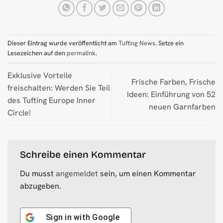
Dieser Eintrag wurde veröffentlicht am
Tufting News
. Setze ein
Lesezeichen auf den
permalink
.
Exklusive Vorteile
Frische Farben, Frische
freischalten: Werden Sie Teil
Ideen: Einführung von 52
des Tufting Europe Inner
neuen Garnfarben
Circle!
Schreibe einen Kommentar
Du musst
angemeldet
sein, um einen Kommentar
abzugeben.
Sign in with
Google