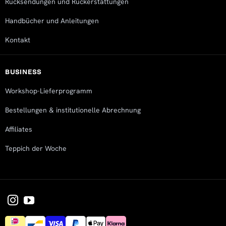
Rücksendungen und Rückerstattungen
Handbücher und Anleitungen
Kontakt
BUSINESS
Workshop-Lieferprogramm
Bestellungen & institutionelle Abrechnung
Affiliates
Teppich der Woche