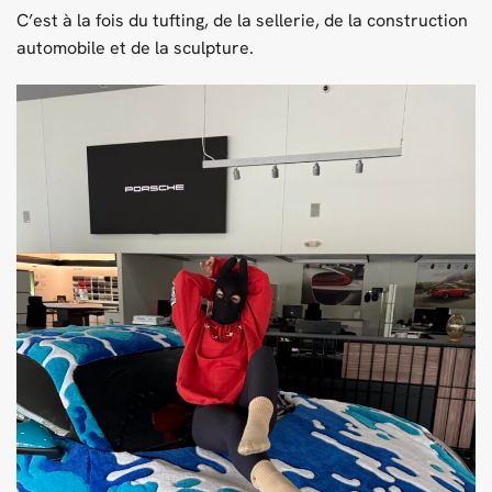
C’est à la fois du tufting, de la sellerie, de la construction
automobile et de la sculpture.