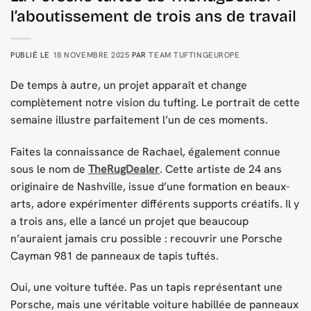
l’aboutissement de trois ans de travail
PUBLIÉ LE
18 NOVEMBRE 2025
PAR
TEAM TUFTINGEUROPE
De temps à autre, un projet apparaît et change
complètement notre vision du tufting. Le portrait de cette
semaine illustre parfaitement l’un de ces moments.
Faites la connaissance de Rachael, également connue
sous le nom de
TheRugDealer
. Cette artiste de 24 ans
originaire de Nashville, issue d’une formation en beaux-
arts, adore expérimenter différents supports créatifs. Il y
a trois ans, elle a lancé un projet que beaucoup
n’auraient jamais cru possible : recouvrir une Porsche
Cayman 981 de panneaux de tapis tuftés.
Oui, une voiture tuftée. Pas un tapis représentant une
Porsche, mais une véritable voiture habillée de panneaux