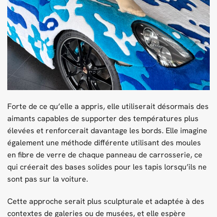
Forte de ce qu’elle a appris, elle utiliserait désormais des
aimants capables de supporter des températures plus
élevées et renforcerait davantage les bords. Elle imagine
également une méthode différente utilisant des moules
en fibre de verre de chaque panneau de carrosserie, ce
qui créerait des bases solides pour les tapis lorsqu’ils ne
sont pas sur la voiture.
Cette approche serait plus sculpturale et adaptée à des
contextes de galeries ou de musées, et elle espère