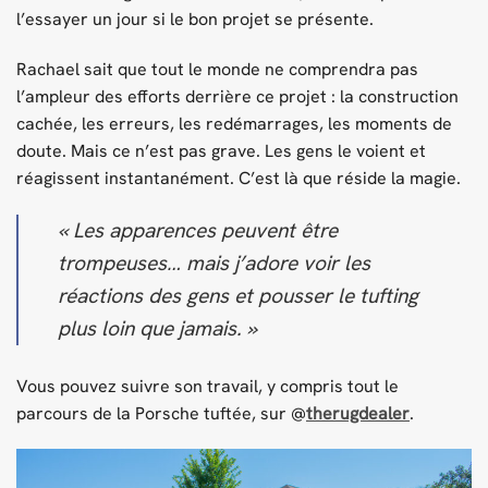
l’essayer un jour si le bon projet se présente.
Rachael sait que tout le monde ne comprendra pas
l’ampleur des efforts derrière ce projet : la construction
cachée, les erreurs, les redémarrages, les moments de
doute. Mais ce n’est pas grave. Les gens le voient et
réagissent instantanément. C’est là que réside la magie.
« Les apparences peuvent être
trompeuses… mais j’adore voir les
réactions des gens et pousser le tufting
plus loin que jamais. »
Vous pouvez suivre son travail, y compris tout le
parcours de la Porsche tuftée, sur @
therugdealer
.