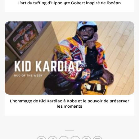
L’art du tufting d’Hippolyte Gobert inspiré de l’océan
L’hommage de Kid Kardiac à Kobe et le pouvoir de préserver
les moments