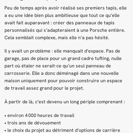
Peu de temps après avoir réalisé ses premiers tapis, elle
a eu une idée bien plus ambitieuse que tout ce qu’elle
avait fait auparavant : créer des panneaux de tapis
personnalisés qui s’adapteraient à une Porsche entière.
Cela semblait complexe, mais elle n’a pas hésité.
Il y avait un problème : elle manquait d’espace. Pas de
garage, pas de place pour un grand cadre tufting, nulle
part où étaler ne serait-ce qu’un seul panneau de
carrosserie. Elle a donc déménagé dans une nouvelle
maison uniquement pour pouvoir construire un espace
de travail assez grand pour le projet.
À partir de là, c’est devenu un long périple comprenant :
• environ 4 000 heures de travail
• trois ans de dévouement
• le choix du projet au détriment d’options de carrière