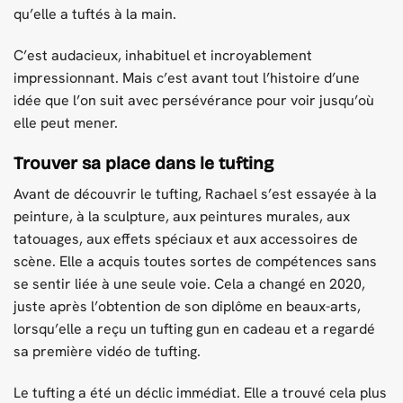
qu’elle a tuftés à la main.
C’est audacieux, inhabituel et incroyablement
impressionnant. Mais c’est avant tout l’histoire d’une
idée que l’on suit avec persévérance pour voir jusqu’où
elle peut mener.
Trouver sa place dans le tufting
Avant de découvrir le tufting, Rachael s’est essayée à la
peinture, à la sculpture, aux peintures murales, aux
tatouages, aux effets spéciaux et aux accessoires de
scène. Elle a acquis toutes sortes de compétences sans
se sentir liée à une seule voie. Cela a changé en 2020,
juste après l’obtention de son diplôme en beaux-arts,
lorsqu’elle a reçu un tufting gun en cadeau et a regardé
sa première vidéo de tufting.
Le tufting a été un déclic immédiat. Elle a trouvé cela plus