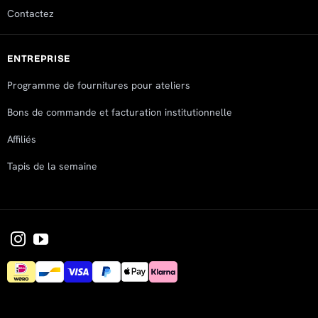
Contactez
ENTREPRISE
Programme de fournitures pour ateliers
Bons de commande et facturation institutionnelle
Affiliés
Tapis de la semaine