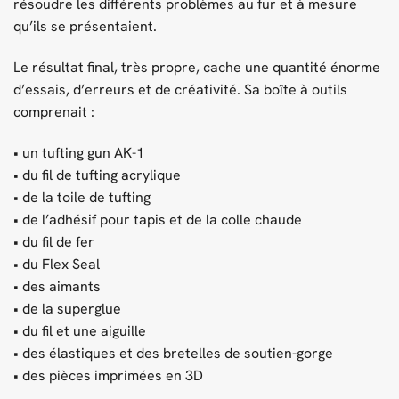
résoudre les différents problèmes au fur et à mesure
qu’ils se présentaient.
Le résultat final, très propre, cache une quantité énorme
d’essais, d’erreurs et de créativité. Sa boîte à outils
comprenait :
• un tufting gun AK-1
• du fil de tufting acrylique
• de la toile de tufting
• de l’adhésif pour tapis et de la colle chaude
• du fil de fer
• du Flex Seal
• des aimants
• de la superglue
• du fil et une aiguille
• des élastiques et des bretelles de soutien-gorge
• des pièces imprimées en 3D