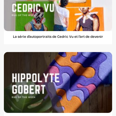
La série d’autoportraits de Cedric Vu et l’art de devenir