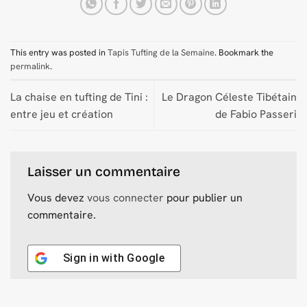
This entry was posted in
Tapis Tufting de la Semaine
. Bookmark the
permalink
.
La chaise en tufting de Tini :
Le Dragon Céleste Tibétain
entre jeu et création
de Fabio Passeri
Laisser un commentaire
Vous devez
vous connecter
pour publier un
commentaire.
Sign in with
Google