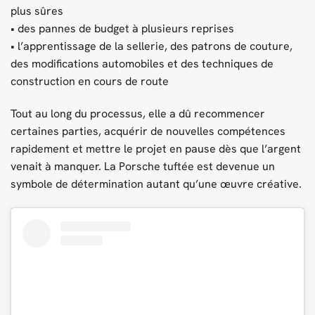
plus sûres
• des pannes de budget à plusieurs reprises
• l’apprentissage de la sellerie, des patrons de couture,
des modifications automobiles et des techniques de
construction en cours de route
Tout au long du processus, elle a dû recommencer
certaines parties, acquérir de nouvelles compétences
rapidement et mettre le projet en pause dès que l’argent
venait à manquer. La Porsche tuftée est devenue un
symbole de détermination autant qu’une œuvre créative.