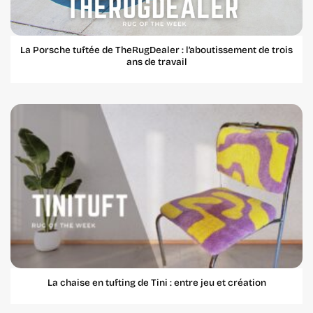
La Porsche tuftée de TheRugDealer : l’aboutissement de trois
ans de travail
La chaise en tufting de Tini : entre jeu et création