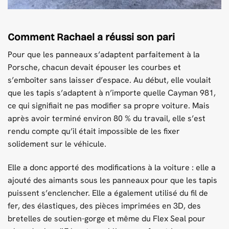
Comment Rachael a réussi son pari
Pour que les panneaux s’adaptent parfaitement à la
Porsche, chacun devait épouser les courbes et
s’emboîter sans laisser d’espace. Au début, elle voulait
que les tapis s’adaptent à n’importe quelle Cayman 981,
ce qui signifiait ne pas modifier sa propre voiture. Mais
après avoir terminé environ 80 % du travail, elle s’est
rendu compte qu’il était impossible de les fixer
solidement sur le véhicule.
Elle a donc apporté des modifications à la voiture : elle a
ajouté des aimants sous les panneaux pour que les tapis
puissent s’enclencher. Elle a également utilisé du fil de
fer, des élastiques, des pièces imprimées en 3D, des
bretelles de soutien-gorge et même du Flex Seal pour