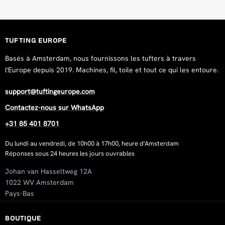
TUFTING EUROPE
Basés à Amsterdam, nous fournissons les tufters à travers
l'Europe depuis 2019. Machines, fil, toile et tout ce qui les entoure.
support@tuftingeurope.com
Contactez-nous sur WhatsApp
+31 85 401 8701
Du lundi au vendredi, de 10h00 à 17h00, heure d'Amsterdam
Réponses sous 24 heures les jours ouvrables
Johan van Hasseltweg 12A
1022 WV Amsterdam
Pays-Bas
BOUTIQUE