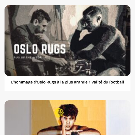
L’hommage d’Oslo Rugs à la plus grande rivalité du football