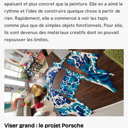
apaisant et plus concret que la peinture. Elle en a aimé le
rythme et l’idée de construire quelque chose à partir de
rien. Rapidement, elle a commencé à voir les tapis
comme plus que de simples objets fonctionnels. Pour elle,
ils sont devenus des matériaux créatifs dont on pouvait
repousser les limites.
Viser grand : le projet Porsche