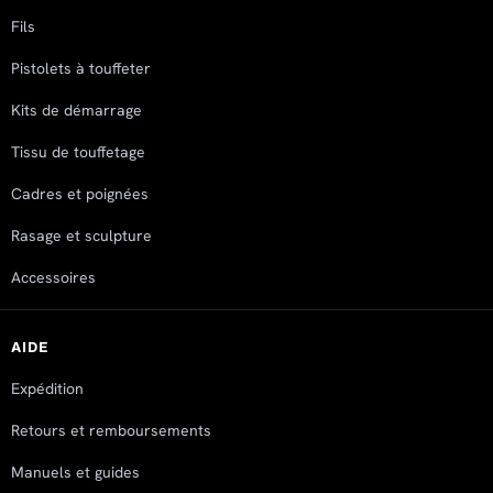
Fils
Pistolets à touffeter
Kits de démarrage
Tissu de touffetage
Cadres et poignées
Rasage et sculpture
Accessoires
AIDE
Expédition
Retours et remboursements
Manuels et guides